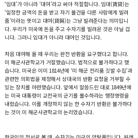
‘임대’가 아니라 ‘대여’라고 써야 적절합니다. 임대(賃貸)는
‘일정한 금액의 돈을 받고 자기 물건을 다른 사람에게 빌려
줌’이라는 뜻이고 대여(貸與)는 그냥 빌려준다는 의미입니
다. 우리가 미국에 돈을 주고 수자기를 빌려온 것은 아닐 겁
니다. 그러니 임대가 아니라 대여인 것입니다.
처음 대여해 올 때 우리는 완전 반환을 요구했다고 합니다.
미 해군사관학교가 거절했습니다. 법적으로 불가하다고 했
습니다. 미국은 이미 1814년에 ‘미 해군 전리품 깃발 수집’과
관련한 의회법을 제정해서 상대국의 반환 요청을 거부할 수
있는 장치를 마련했습니다. 앞에서 말씀드린 대로 1849년에
는 미국 대통령이 교전국의 군기를 몰수하라는 행정명령을
내렸습니다. 이를 개정하지 않는 한 수자기 반환은 불가하다
는 것이 미 해군사관학교의 논리였습니다.
한국인의 정서로 볼 때, 수자기는 미군의 약탈품입니다. 원래