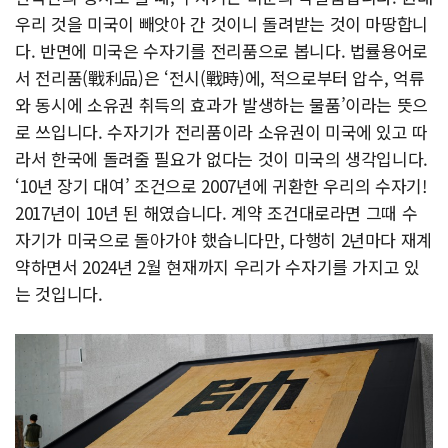
우리 것을 미국이 빼앗아 간 것이니 돌려받는 것이 마땅합니
다. 반면에 미국은 수자기를 전리품으로 봅니다. 법률용어로
서 전리품(戰利品)은 ‘전시(戰時)에, 적으로부터 압수, 억류
와 동시에 소유권 취득의 효과가 발생하는 물품’이라는 뜻으
로 쓰입니다. 수자기가 전리품이라 소유권이 미국에 있고 따
라서 한국에 돌려줄 필요가 없다는 것이 미국의 생각입니다.
‘10년 장기 대여’ 조건으로 2007년에 귀환한 우리의 수자기!
2017년이 10년 된 해였습니다. 계약 조건대로라면 그때 수
자기가 미국으로 돌아가야 했습니다만, 다행히 2년마다 재계
약하면서 2024년 2월 현재까지 우리가 수자기를 가지고 있
는 것입니다.