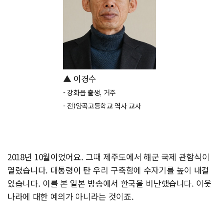
▲ 이경수
- 강화읍 출생, 거주
- 전)양곡고등학교 역사 교사
2018년 10월이었어요. 그때 제주도에서 해군 국제 관함식이
열렸습니다. 대통령이 탄 우리 구축함에 수자기를 높이 내걸
었습니다. 이를 본 일본 방송에서 한국을 비난했습니다. 이웃
나라에 대한 예의가 아니라는 것이죠.