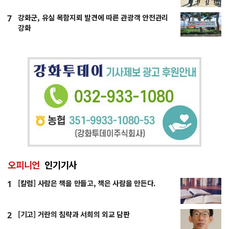
강화군, 유실 목함지뢰 발견에 따른 관광객 안전관리
7
강화
오피니언
인기기사
[칼럼] 사람은 책을 만들고, 책은 사람을 만든다.
1
[기고] 거란의 침략과 서희의 외교 담판
2