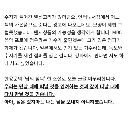
수자기 들어간 열쇠고리가 있더군요. 인터넷서점에서 어느
책의 사은품으로 준다는 광고에 나오는데요, 모양이 제법 그
럴듯했습니다. 팬시상품의 가능성을 생각하게 합니다. MBC
음악 프로에 정우라는 가수가 출연했는데 그가 입은 점퍼가
화제가 됐습니다. 일본에서도 인기 있는 가수라는데, 독도와
수자기를 새긴 점퍼를 입은 겁니다. 강화에서 판다면 저도 하
나 사고 싶었습니다.
한용운의 ‘님의 침묵’ 한 소절로 오늘 글을 마무리합니다.
우리는 만날 때에 떠날 것을 염려하는 것과 같이 떠날 때에
다시 만날 것을 믿습니다.
아아, 님은 갔지마는 나는 님을 보내지 아니하였습니다.