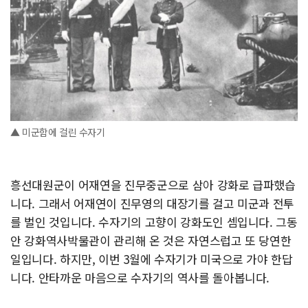
▲ 미군함에 걸린 수자기
흥선대원군이 어재연을 진무중군으로 삼아 강화로 급파했습
니다. 그래서 어재연이 진무영의 대장기를 걸고 미군과 전투
를 벌인 것입니다. 수자기의 고향이 강화도인 셈입니다. 그동
안 강화역사박물관이 관리해 온 것은 자연스럽고 또 당연한
일입니다. 하지만, 이번 3월에 수자기가 미국으로 가야 한답
니다. 안타까운 마음으로 수자기의 역사를 돌아봅니다.