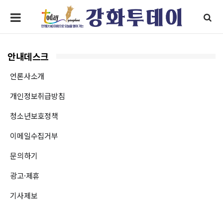
안내데스크
언론사소개
개인정보취급방침
청소년보호정책
이메일수집거부
문의하기
광고·제휴
기사제보