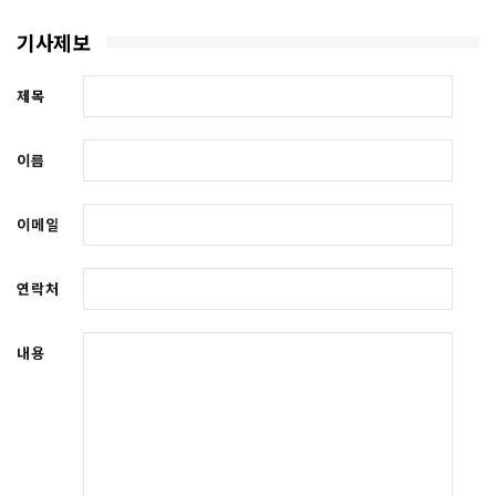
기사제보
제목
이름
이메일
연락처
내용