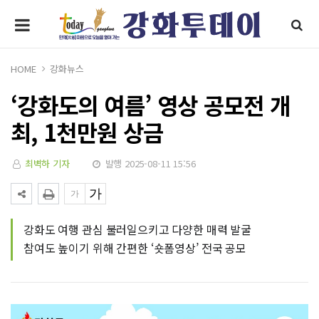
HOME
강화뉴스
‘강화도의 여름’ 영상 공모전 개
최, 1천만원 상금
최벽하 기자
발행 2025-08-11 15:56
강화도 여행 관심 불러일으키고 다양한 매력 발굴
참여도 높이기 위해 간편한 ‘숏폼영상’ 전국 공모