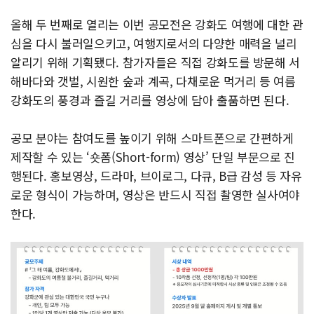
올해 두 번째로 열리는 이번 공모전은 강화도 여행에 대한 관
심을 다시 불러일으키고, 여행지로서의 다양한 매력을 널리
알리기 위해 기획됐다. 참가자들은 직접 강화도를 방문해 서
해바다와 갯벌, 시원한 숲과 계곡, 다채로운 먹거리 등 여름
강화도의 풍경과 즐길 거리를 영상에 담아 출품하면 된다.
공모 분야는 참여도를 높이기 위해 스마트폰으로 간편하게
제작할 수 있는 ‘숏폼(Short-form) 영상’ 단일 부문으로 진
행된다. 홍보영상, 드라마, 브이로그, 다큐, B급 감성 등 자유
로운 형식이 가능하며, 영상은 반드시 직접 촬영한 실사여야
한다.