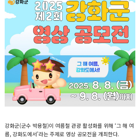
강화군(군수 박용철)이 여름철 관광 활성화를 위해 ‘그 해 여
름, 강화도에서’라는 주제로 영상 공모전을 개최한다.