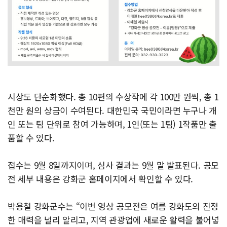
시상도 단순화했다. 총 10편의 수상작에 각 100만 원씩, 총 1
천만 원의 상금이 수여된다. 대한민국 국민이라면 누구나 개
인 또는 팀 단위로 참여 가능하며, 1인(또는 1팀) 1작품만 출
품할 수 있다.
접수는 9월 8일까지이며, 심사 결과는 9월 말 발표된다. 공모
전 세부 내용은 강화군 홈페이지에서 확인할 수 있다.
박용철 강화군수는 “이번 영상 공모전은 여름 강화도의 진정
한 매력을 널리 알리고, 지역 관광업에 새로운 활력을 불어넣