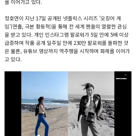
를 이어가고 있다.
정호연이 지난 17일 공개된 넷플릭스 시리즈 '오징어 게
임'(연출, 극본 황동혁)을 통해 전 세계 팬들의 열렬한 관심
을 받고 있다. 개인 인스타그램 팔로워가 5일 만에 5배 이상
급증하며 작품 공개 일주일 만에 230만 팔로워를 돌파한 것
은 물론, 유튜브 영상까지 역주행을 시작하며 화제를 이어가
고 있다.