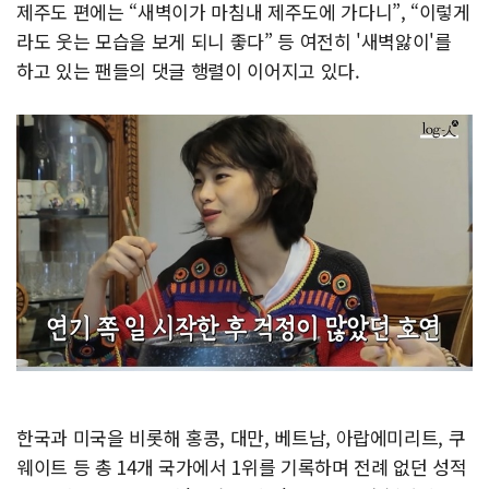
제주도 편에는 “새벽이가 마침내 제주도에 가다니”, “이렇게
라도 웃는 모습을 보게 되니 좋다” 등 여전히 '새벽앓이'를
하고 있는 팬들의 댓글 행렬이 이어지고 있다.
한국과 미국을 비롯해 홍콩, 대만, 베트남, 아랍에미리트, 쿠
웨이트 등 총 14개 국가에서 1위를 기록하며 전례 없던 성적