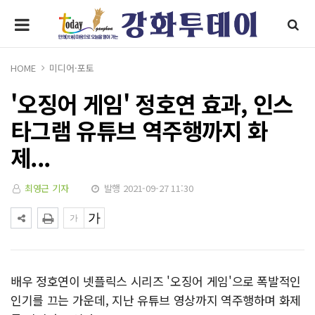
HOME
미디어·포토
'오징어 게임' 정호연 효과, 인스
타그램 유튜브 역주행까지 화
제...
최영근 기자
발행 2021-09-27 11:30
배우 정호연이 넷플릭스 시리즈 '오징어 게임'으로 폭발적인
인기를 끄는 가운데, 지난 유튜브 영상까지 역주행하며 화제