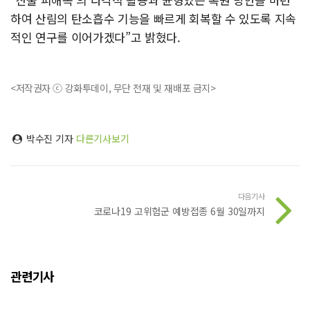
하여 산림의 탄소흡수 기능을 빠르게 회복할 수 있도록 지속
적인 연구를 이어가겠다”고 밝혔다.
<저작권자 ⓒ 강화투데이, 무단 전재 및 재배포 금지>
박수진 기자
다른기사보기
다음기사
코로나19 고위험군 예방접종 6월 30일까지
관련기사