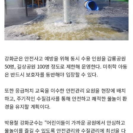
강화군은 안전사고 예방을 위해 동시 수용 인원을 갑룡공원
50명, 길상공원 100명 정도로 제한해 운영한다. 미취학 아동
은 반드시 보호자를 동반해야 입장할 수 있다.
또한 응급처치 교육을 이수한 안전관리 요원을 현장에 배치
하고, 주기적인 수질검사를 통해 안전하고 쾌적한 물놀이 환
경을 유지할 계획이다.
박용철 강화군수는 “어린이들이 가까운 공원에서 안심하고
물놀이를 즐길 수 있도록 안전관리와 수질관리에 최선을 다