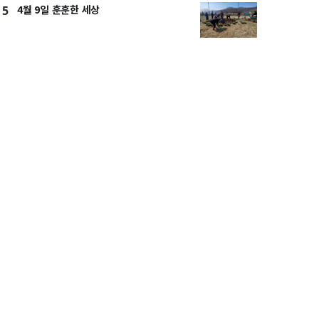
4월 9일 훈훈한 세상
5