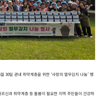
 30일 관내 취약계층을 위한 ‘사랑의 열무김치 나눔’ 행
어르신과 취약계층 등 돌봄이 필요한 지역 주민들이 건강하