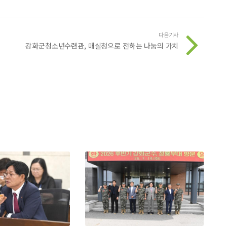
다음기사
강화군청소년수련관, 매실청으로 전하는 나눔의 가치