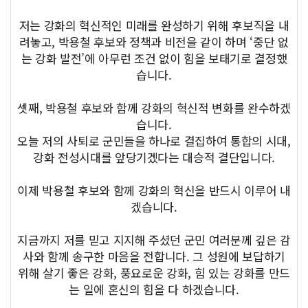
저는 강화의 혁신적인 미래를 완성하기 위해 후보직을 내
려놓고, 박용철 후보와 정책과 비전을 같이 하며 ‘중단 없
는 강화 발전’에 아무런 조건 없이 힘을 보태기로 결정했
습니다.
셋째, 박용철 후보와 함께 강화의 혁신적 변화를 완수하겠
습니다.
오늘 저의 사퇴로 군민들을 하나로 결집하여 통합의 시대,
강화 전성시대를 앞당기겠다는 대승적 결단입니다.
이제 박용철 후보와 함께 강화의 혁신을 반드시 이루어 내
겠습니다.
지금까지 저를 믿고 지지해 주셨던 군민 여러분께 깊은 감
사와 함께 송구한 마음을 전합니다. 그 성원에 보답하기
위해 살기 좋은 강화, 풍요로운 강화, 힘 있는 강화를 만드
는 일에 혼신의 힘을 다 하겠습니다.