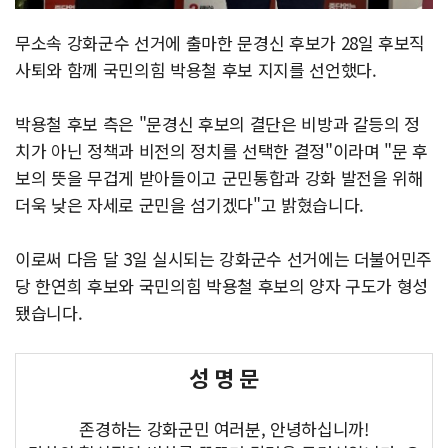
무소속 강화군수 선거에 출마한 문경신 후보가 28일 후보직
사퇴와 함께 국민의힘 박용철 후보 지지를 선언했다.
박용철 후보 측은 "문경신 후보의 결단은 비방과 갈등의 정
치가 아닌 정책과 비전의 정치를 선택한 결정"이라며 "문 후
보의 뜻을 무겁게 받아들이고 군민통합과 강화 발전을 위해
더욱 낮은 자세로 군민을 섬기겠다"고 밝혔습니다.
이로써 다음 달 3일 실시되는 강화군수 선거에는 더불어민주
당 한연희 후보와 국민의힘 박용철 후보의 양자 구도가 형성
됐습니다.
성 명 문
존경하는 강화군민 여러분, 안녕하십니까!