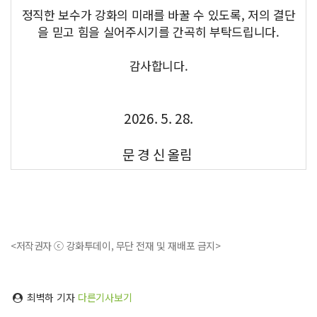
정직한 보수가 강화의 미래를 바꿀 수 있도록, 저의 결단
을 믿고 힘을 실어주시기를 간곡히 부탁드립니다.
감사합니다.
2026. 5. 28.
문 경 신 올림
<저작권자 ⓒ 강화투데이, 무단 전재 및 재배포 금지>
최벽하 기자
다른기사보기