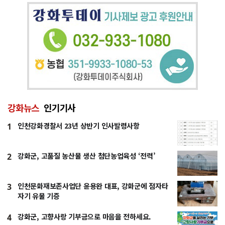
강화뉴스
인기기사
인천강화경찰서 23년 상반기 인사발령사항
1
강화군, 고품질 농산물 생산 첨단농업육성 ‘전력’
2
인천문화재보존사업단 윤용완 대표, 강화군에 점자타
3
자기 유물 기증
강화군, 고향사랑 기부금으로 마음을 전하세요.
4